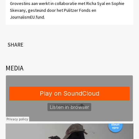
Grovestins aan werkt in collaboratie met Richa Syal en Sophie
Skevany, gesteund door het Pulitzer Fonds en
JournalismEU.fund.
SHARE
MEDIA