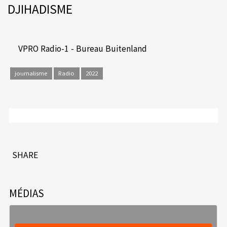
DJIHADISME
VPRO Radio-1 - Bureau Buitenland
journalisme
Radio
2022
SHARE
MÉDIAS