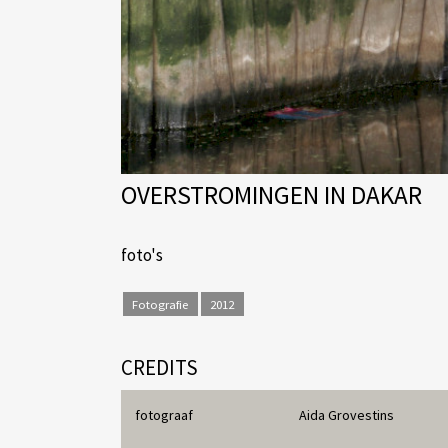
OVERSTROMINGEN IN DAKAR
foto's
Fotografie
2012
CREDITS
fotograaf
Aida Grovestins