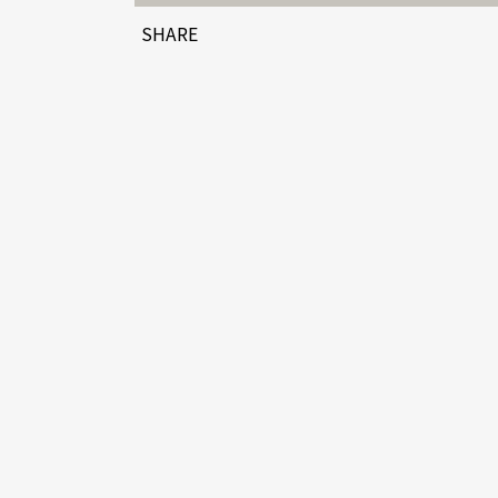
SHARE