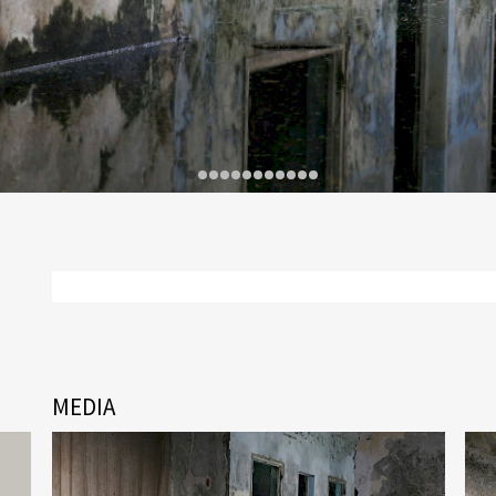
MEDIA