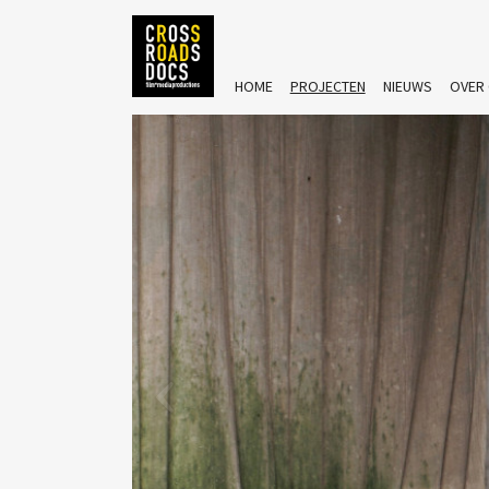
HOME
PROJECTEN
NIEUWS
OVER