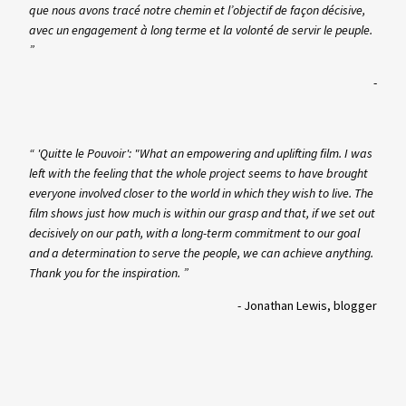
que nous avons tracé notre chemin et l’objectif de façon décisive,
avec un engagement à long terme et la volonté de servir le peuple.
”
-
“ 'Quitte le Pouvoir': "What an empowering and uplifting film. I was
left with the feeling that the whole project seems to have brought
everyone involved closer to the world in which they wish to live. The
film shows just how much is within our grasp and that, if we set out
decisively on our path, with a long-term commitment to our goal
and a determination to serve the people, we can achieve anything.
Thank you for the inspiration. ”
-
Jonathan Lewis, blogger